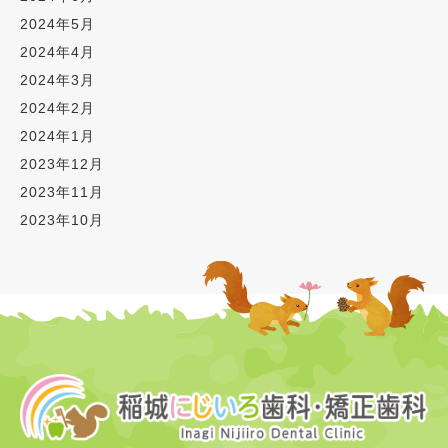
2024年5月
2024年4月
2024年3月
2024年2月
2024年1月
2023年12月
2023年11月
2023年10月