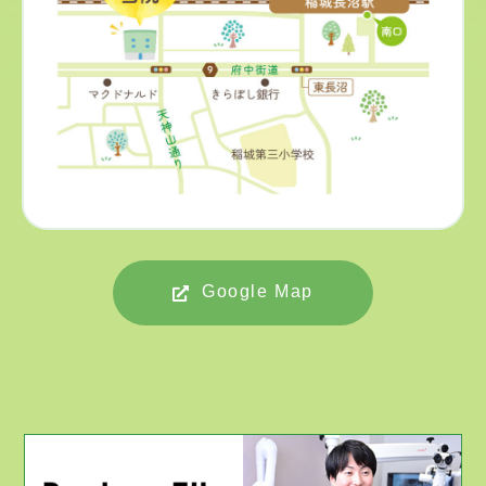
Google Map