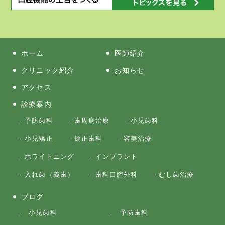
ホーム
医師紹介
クリニック紹介
お知らせ
アクセス
診療案内
予防歯科
歯周病治療
小児歯科
小児矯正
矯正歯科
審美治療
ホワイトニング
インプラント
入れ歯（義歯）
歯科口腔外科
むし歯治療
ブログ
小児歯科
予防歯科