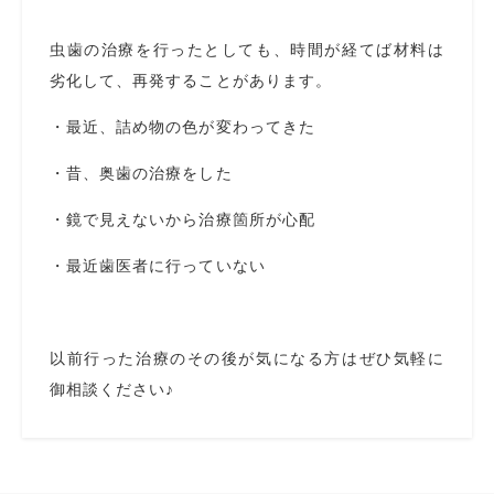
虫歯の治療を行ったとしても、時間が経てば材料は
劣化して、再発することがあります。
・最近、詰め物の色が変わってきた
・昔、奥歯の治療をした
・鏡で見えないから治療箇所が心配
・最近歯医者に行っていない
以前行った治療のその後が気になる方はぜひ気軽に
御相談ください♪