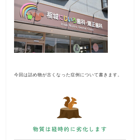
今回は詰め物が古くなった症例について書きます。
物質は経時的に劣化します