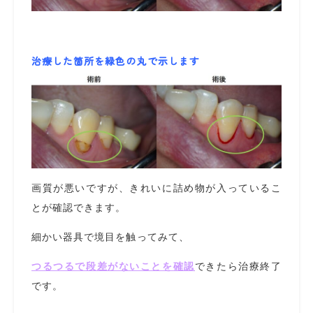
治療した箇所を緑色の丸で示します
画質が悪いですが、きれいに詰め物が入っているこ
とが確認できます。
細かい器具で境目を触ってみて、
つるつるで段差がないことを確認
できたら治療終了
です。