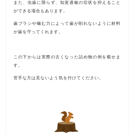
また、虫歯に限らず、知覚過敏の症状を抑えること
ができる場合もあります。
歯ブラシや噛む力によって歯が削れないように材料
が歯を守ってくれます。
この下からは実際の古くなった詰め物の例を載せま
す。
苦手な方は見ないよう気を付けてください。