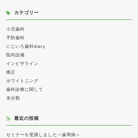
カテゴリー
小児歯科
予防歯科
にじいろ歯科diary
院内設備
インビザライン
矯正
ホワイトニング
歯科診療に関して
未分類
最近の投稿
セミナーを受講しました～歯周病～