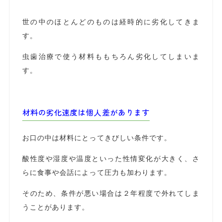
世の中のほとんどのものは経時的に劣化してきま
す。
虫歯治療で使う材料ももちろん劣化してしまいま
す。
材料の劣化速度は個人差があります
お口の中は材料にとってきびしい条件です。
酸性度や湿度や温度といった性情変化が大きく、さ
らに食事や会話によって圧力も加わります。
そのため、条件が悪い場合は２年程度で外れてしま
うことがあります。