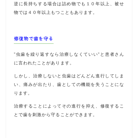
逆に長持ちする場合は詰め物でも１０年以上、被せ
物では４０年以上もつこともあります。
修復物で歯を守る
”虫歯を繰り返すなら治療しなくていい”と患者さん
に言われたことがあります。
しかし、治療しないと虫歯はどんどん進行してしま
い、痛みが出たり、歯としての機能を失うことにな
ります。
治療することによってその進行を抑え、修復するこ
とで歯を刺激から守ることができます。