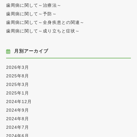
歯周病に関して～治療法～
歯周病に関して～予防～
歯周病に関して～全身疾患との関連～
歯周病に関して～成り立ちと症状～
月別アーカイブ
2026年3月
2025年8月
2025年3月
2025年1月
2024年12月
2024年9月
2024年8月
2024年7月
2024年6月