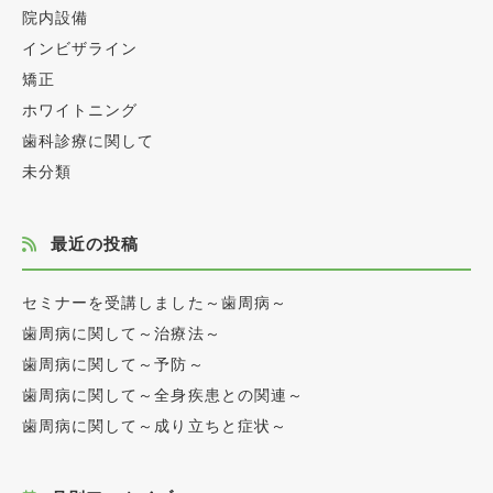
院内設備
インビザライン
矯正
ホワイトニング
歯科診療に関して
未分類
最近の投稿
セミナーを受講しました～歯周病～
歯周病に関して～治療法～
歯周病に関して～予防～
歯周病に関して～全身疾患との関連～
歯周病に関して～成り立ちと症状～