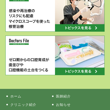
ホーム
医師紹介
クリニック紹介
お知らせ