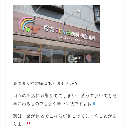
鼻づまりや頭痛はありませんか？
日々の生活に影響がでてしまい、放っておいても簡
単に治るものでもなく辛い症状ですよね
実は、歯が原因でこれらが起こってしまうことがあ
ります