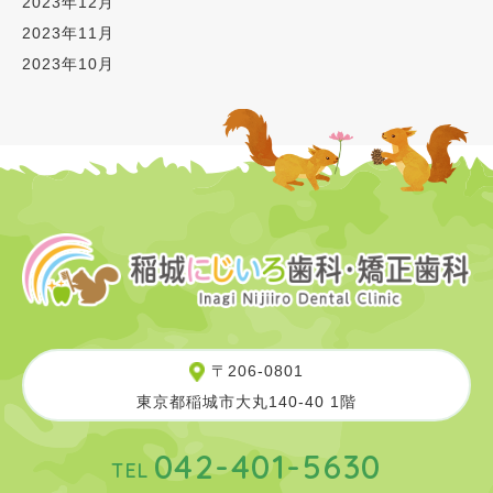
2023年12月
2023年11月
2023年10月
〒206-0801
東京都稲城市大丸140-40 1階
042-401-5630
TEL