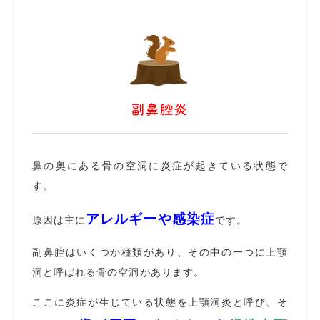
副鼻腔炎
鼻の奥にある骨の空洞に炎症が起きている状態で
す。
アレルギーや感染症
原因は主に
です。
副鼻腔はいくつか種類があり、その中の一つに上顎
洞と呼ばれる骨の空洞があります。
ここに炎症が生じている状態を上顎洞炎と呼び、そ