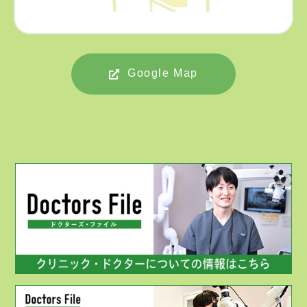
Google Map