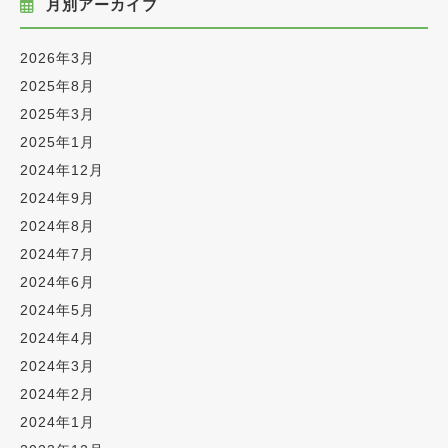
月別アーカイブ
2026年3月
2025年8月
2025年3月
2025年1月
2024年12月
2024年9月
2024年8月
2024年7月
2024年6月
2024年5月
2024年4月
2024年3月
2024年2月
2024年1月