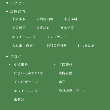
アクセス
診療案内
予防歯科
歯周病治療
小児歯科
小児矯正
矯正歯科
審美治療
ホワイトニング
インプラント
入れ歯（義歯）
歯科口腔外科
むし歯治療
ブログ
小児歯科
予防歯科
にじいろ歯科diary
院内設備
インビザライン
矯正
ホワイトニング
歯科診療に関して
未分類