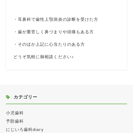
・耳鼻科で歯性上顎洞炎の診断を受けた方
・歯が重苦しく鼻づまりや頭痛もある方
・そのほか上記に心当たりのある方
どうぞ気軽に御相談ください♪
カテゴリー
小児歯科
予防歯科
にじいろ歯科diary