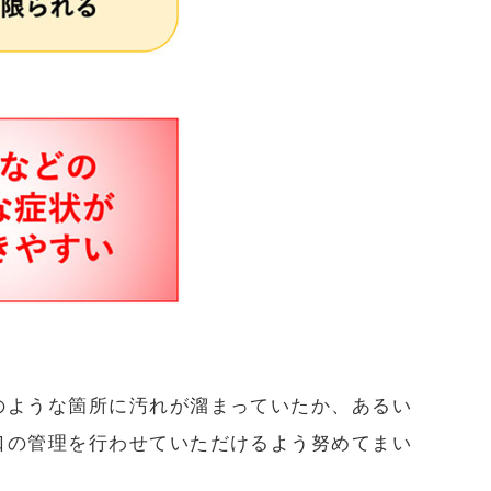
のような箇所に汚れが溜まっていたか、あるい
口の管理を行わせていただけるよう努めてまい