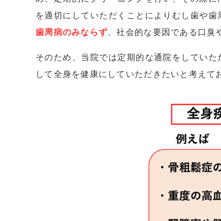
を適切にしていただくことによりむし歯や歯
歯周病のみならず
、社会的な要因である口臭
そのため、当院では定期的な通院をしていた
して全身を健康にしていただきたいと考えて