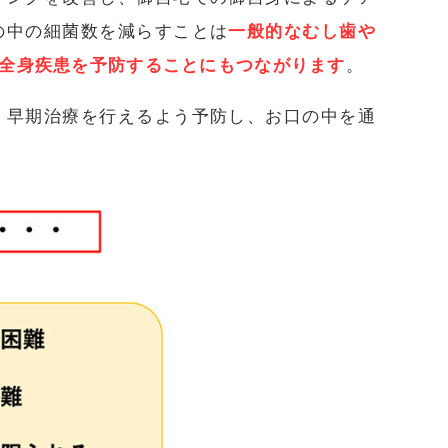
の中の細菌数を減らすことは
一般的なむし歯や
全身疾患を予防することにもつながります
。
・早期治療を行えるよう予防し、お口の中を通