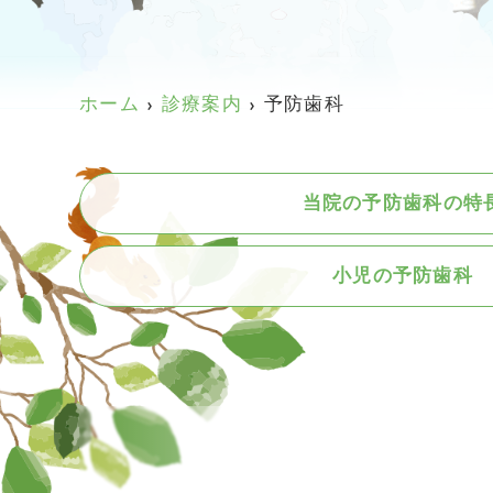
ホーム
診療案内
予防歯科
当院の予防歯科の特
小児の予防歯科