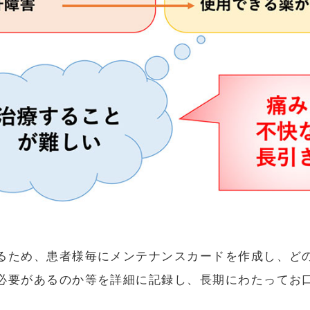
るため、患者様毎にメンテナンスカードを作成し、ど
必要があるのか等を詳細に記録し、長期にわたってお