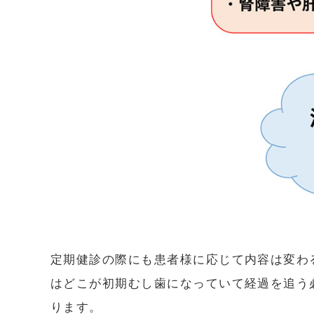
定期健診の際にも患者様に応じて内容は変わ
はどこが初期むし歯になっていて経過を追う
ります。