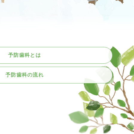
予防歯科とは
予防歯科の流れ