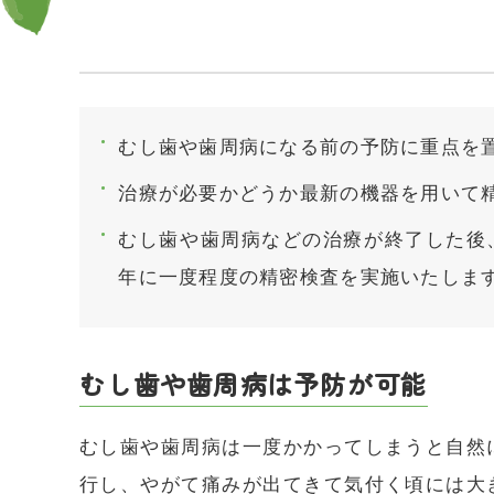
むし歯や歯周病になる前の予防に重点を
治療が必要かどうか最新の機器を用いて
むし歯や歯周病などの治療が終了した後
年に一度程度の精密検査を実施いたしま
むし歯や歯周病は予防が可能
むし歯や歯周病は一度かかってしまうと自然
行し、やがて痛みが出てきて気付く頃には大