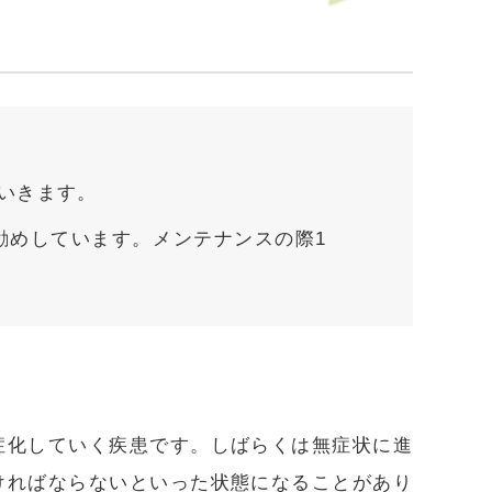
いきます。
勧めしています。メンテナンスの際1
症化していく疾患です。しばらくは無症状に進
ければならないといった状態になることがあり