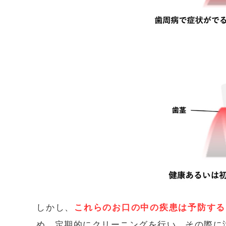
しかし、
これらのお口の中の疾患は予防する
め、定期的にクリーニングを行い、その際に