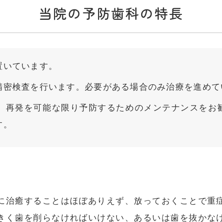
当院の予防歯科の特長
置いています。
精密検査を行います。必要がある場合のみ治療を進めて
、再発を可能な限り予防するためのメンテナンスをお
す。
に治癒することはほぼありえず、放っておくことで重
きく歯を削らなければいけない、あるいは歯を抜かな