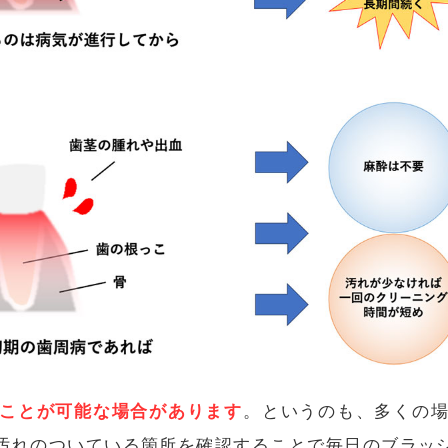
ことが可能な場合があります
。というのも、多くの
汚れのついている箇所を確認することで毎日のブラッ